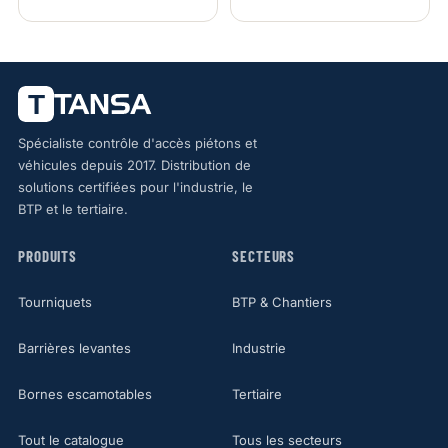
Spécialiste contrôle d'accès piétons et
véhicules depuis 2017. Distribution de
solutions certifiées pour l'industrie, le
BTP et le tertiaire.
PRODUITS
SECTEURS
Tourniquets
BTP & Chantiers
Barrières levantes
Industrie
Bornes escamotables
Tertiaire
Tout le catalogue
Tous les secteurs