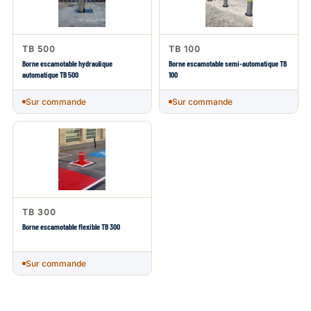
TB 500
TB 100
Borne escamotable hydraulique
Borne escamotable semi-automatique TB
automatique TB 500
100
Sur commande
Sur commande
TB 300
Borne escamotable flexible TB 300
Sur commande