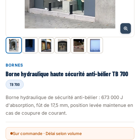
BORNES
Borne hydraulique haute sécurité anti-bélier TB 700
TB 700
Borne hydraulique de sécurité anti-bélier : 673 000 J
d'absorption, fût de 17,5 mm, position levée maintenue en
cas de coupure de courant.
Sur commande · Délai selon volume