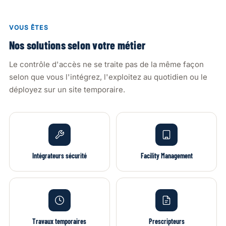
VOUS ÊTES
Nos solutions selon votre métier
Le contrôle d'accès ne se traite pas de la même façon
selon que vous l'intégrez, l'exploitez au quotidien ou le
déployez sur un site temporaire.
Intégrateurs sécurité
Facility Management
Travaux temporaires
Prescripteurs