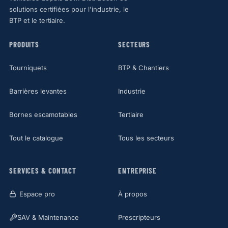
solutions certifiées pour l'industrie, le
BTP et le tertiaire.
PRODUITS
SECTEURS
Tourniquets
BTP & Chantiers
Barrières levantes
Industrie
Bornes escamotables
Tertiaire
Tout le catalogue
Tous les secteurs
SERVICES & CONTACT
ENTREPRISE
Espace pro
À propos
SAV & Maintenance
Prescripteurs