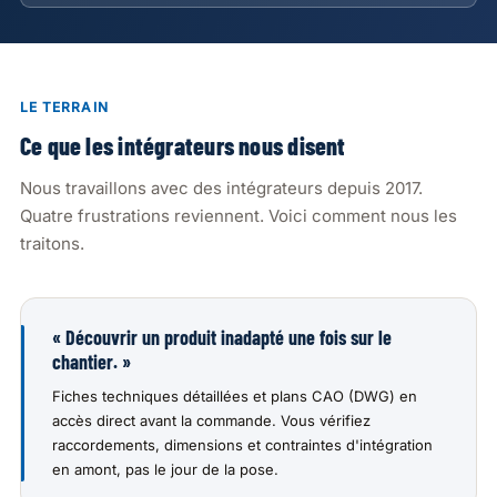
LE TERRAIN
Ce que les intégrateurs nous disent
Nous travaillons avec des intégrateurs depuis 2017.
Quatre frustrations reviennent. Voici comment nous les
traitons.
« Découvrir un produit inadapté une fois sur le
chantier. »
Fiches techniques détaillées et plans CAO (DWG) en
accès direct avant la commande. Vous vérifiez
raccordements, dimensions et contraintes d'intégration
en amont, pas le jour de la pose.