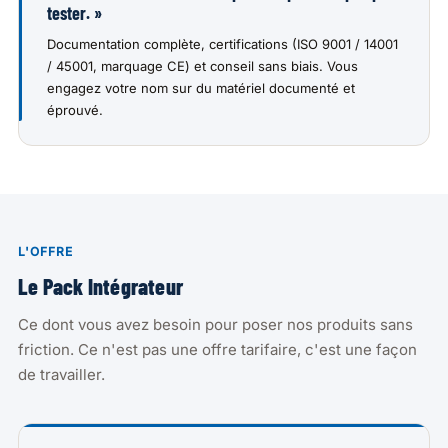
tester. »
Documentation complète, certifications (ISO 9001 / 14001
/ 45001, marquage CE) et conseil sans biais. Vous
engagez votre nom sur du matériel documenté et
éprouvé.
L'OFFRE
Le Pack Intégrateur
Ce dont vous avez besoin pour poser nos produits sans
friction. Ce n'est pas une offre tarifaire, c'est une façon
de travailler.