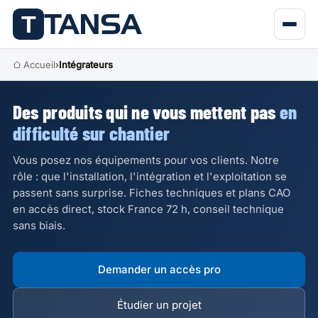
Accueil
›
Intégrateurs
Des produits qui ne vous mettent pas
en
difficulté sur chantier
Vous posez nos équipements pour vos clients. Notre
rôle : que l'installation, l'intégration et l'exploitation se
passent sans surprise. Fiches techniques et plans CAO
en accès direct, stock France 72 h, conseil technique
sans biais.
Demander un accès pro
Étudier un projet