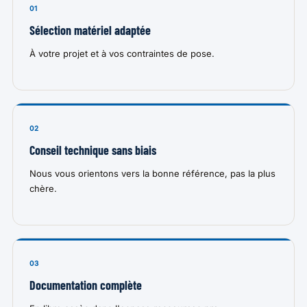
01
Sélection matériel adaptée
À votre projet et à vos contraintes de pose.
02
Conseil technique sans biais
Nous vous orientons vers la bonne référence, pas la plus
chère.
03
Documentation complète