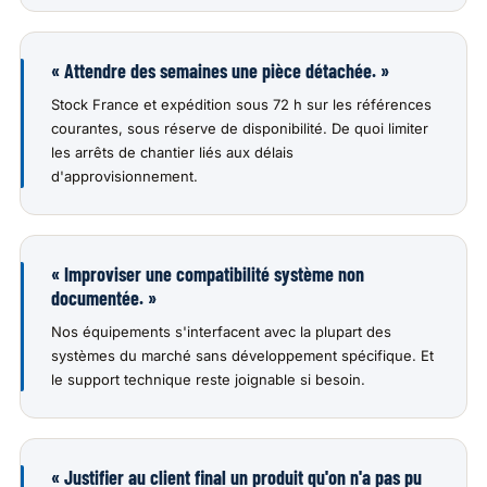
« Attendre des semaines une pièce détachée. »
Stock France et expédition sous 72 h sur les références
courantes, sous réserve de disponibilité. De quoi limiter
les arrêts de chantier liés aux délais
d'approvisionnement.
« Improviser une compatibilité système non
documentée. »
Nos équipements s'interfacent avec la plupart des
systèmes du marché sans développement spécifique. Et
le support technique reste joignable si besoin.
« Justifier au client final un produit qu'on n'a pas pu