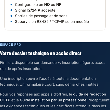
Configurable en
NO
ou
NF
Signal
12/24 V
accepté
Sorties de passage et de sens
Supervision RS485 / TCP-IP selon modèle
ESPACE PRO
Votre dossier technique en accès direct
Fini le « disponible sur demande ». Inscription légère, accès
rapide après inscription.
Une inscription ouvre l'accès à toute la documentation
technique. Un formulaire court, sans démarches inutiles.
Pour vos réponses aux appels d’offres, le
guide de rédaction
CCTP
et le
Guide installation par un professionnel
récapitulent
les exigences techniques et les certificats attendus dans les