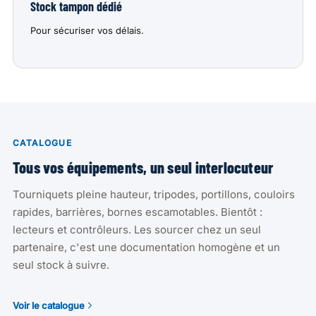
Stock tampon dédié
Pour sécuriser vos délais.
CATALOGUE
Tous vos équipements, un seul interlocuteur
Tourniquets pleine hauteur, tripodes, portillons, couloirs
rapides, barrières, bornes escamotables. Bientôt :
lecteurs et contrôleurs. Les sourcer chez un seul
partenaire, c'est une documentation homogène et un
seul stock à suivre.
Voir le catalogue