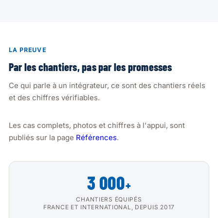
LA PREUVE
Par les chantiers, pas par les promesses
Ce qui parle à un intégrateur, ce sont des chantiers réels
et des chiffres vérifiables.
Les cas complets, photos et chiffres à l'appui, sont
publiés sur la page
Références
.
3 000
+
CHANTIERS ÉQUIPÉS
FRANCE ET INTERNATIONAL, DEPUIS 2017