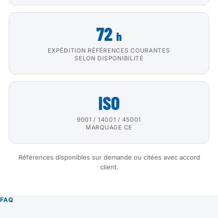
72
h
EXPÉDITION RÉFÉRENCES COURANTES
SELON DISPONIBILITÉ
ISO
9001 / 14001 / 45001
MARQUAGE CE
Références disponibles sur demande ou citées avec accord
client.
FAQ