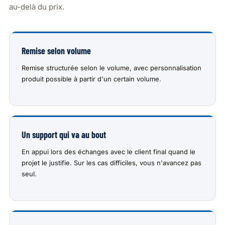
au-delà du prix.
Remise selon volume
Remise structurée selon le volume, avec personnalisation
produit possible à partir d'un certain volume.
Un support qui va au bout
En appui lors des échanges avec le client final quand le
projet le justifie. Sur les cas difficiles, vous n'avancez pas
seul.