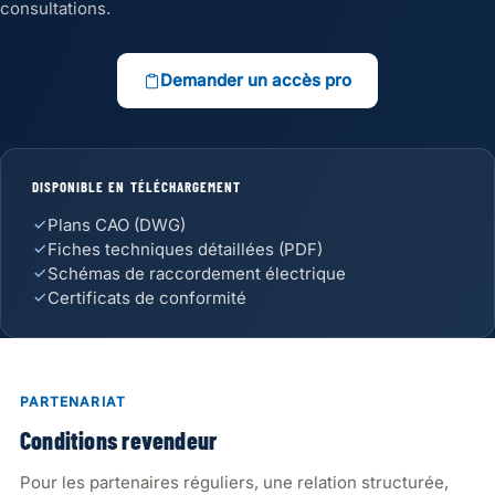
consultations.
Demander un accès pro
DISPONIBLE EN TÉLÉCHARGEMENT
Plans CAO (DWG)
Fiches techniques détaillées (PDF)
Schémas de raccordement électrique
Certificats de conformité
PARTENARIAT
Conditions revendeur
Pour les partenaires réguliers, une relation structurée,