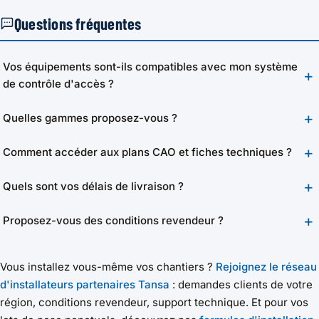
Questions fréquentes
Vos équipements sont-ils compatibles avec mon système
de contrôle d'accès ?
Quelles gammes proposez-vous ?
Comment accéder aux plans CAO et fiches techniques ?
Quels sont vos délais de livraison ?
Proposez-vous des conditions revendeur ?
Vous installez vous-même vos chantiers ?
Rejoignez le réseau
d'installateurs partenaires Tansa
: demandes clients de votre
région, conditions revendeur, support technique. Et pour vos