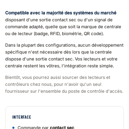
Compatible avec la majorité des systèmes du marché
disposant d'une sortie contact sec ou d'un signal de
commande adapté, quelle que soit la marque de centrale
ou de lecteur (badge, RFID, biométrie, QR code).
Dans la plupart des configurations, aucun développement
spécifique n'est nécessaire dès lors que la centrale
dispose d'une sortie contact sec. Vos lecteurs et votre
centrale restent les vôtres, l'intégration reste simple.
Bientôt, vous pourrez aussi sourcer des lecteurs et
contrôleurs chez nous, pour n'avoir qu'un seul
fournisseur sur l'ensemble du poste de contrôle d'accès.
INTERFACE
Commande par
contact sec