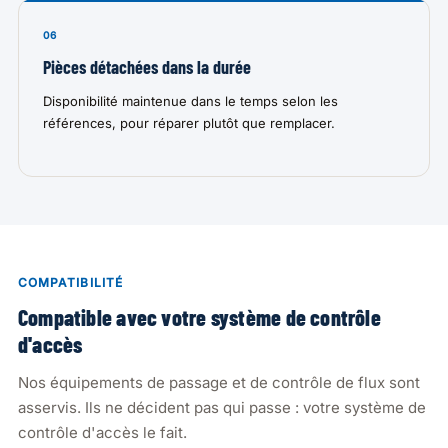
06
Pièces détachées dans la durée
Disponibilité maintenue dans le temps selon les
références, pour réparer plutôt que remplacer.
COMPATIBILITÉ
Compatible avec votre système de contrôle
d'accès
Nos équipements de passage et de contrôle de flux sont
asservis. Ils ne décident pas qui passe : votre système de
contrôle d'accès le fait.