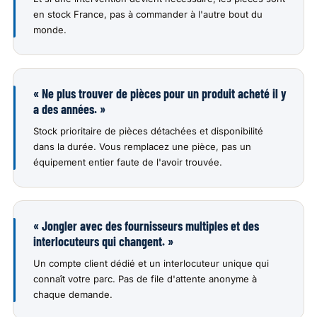
en stock France, pas à commander à l'autre bout du
monde.
« Ne plus trouver de pièces pour un produit acheté il y
a des années. »
Stock prioritaire de pièces détachées et disponibilité
dans la durée. Vous remplacez une pièce, pas un
équipement entier faute de l'avoir trouvée.
« Jongler avec des fournisseurs multiples et des
interlocuteurs qui changent. »
Un compte client dédié et un interlocuteur unique qui
connaît votre parc. Pas de file d'attente anonyme à
chaque demande.