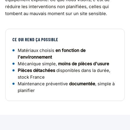
réduire les interventions non planifiées, celles qui
tombent au mauvais moment sur un site sensible.
CE QUI REND ÇA POSSIBLE
Matériaux choisis
en fonction de
l'environnement
Mécanique simple,
moins de pièces d'usure
Pièces détachées
disponibles dans la durée,
stock France
Maintenance préventive
documentée
, simple à
planifier