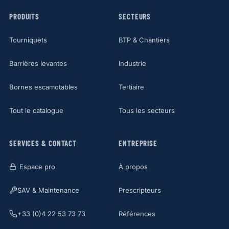
PRODUITS
SECTEURS
Tourniquets
BTP & Chantiers
Barrières levantes
Industrie
Bornes escamotables
Tertiaire
Tout le catalogue
Tous les secteurs
SERVICES & CONTACT
ENTREPRISE
Espace pro
À propos
SAV & Maintenance
Prescripteurs
+33 (0)4 22 53 73 73
Références