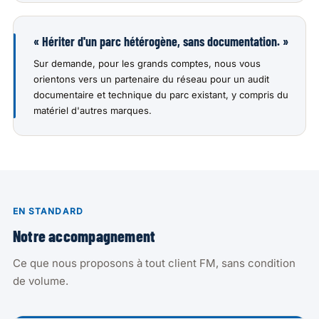
« Hériter d'un parc hétérogène, sans documentation. »
Sur demande, pour les grands comptes, nous vous
orientons vers un partenaire du réseau pour un audit
documentaire et technique du parc existant, y compris du
matériel d'autres marques.
EN STANDARD
Notre accompagnement
Ce que nous proposons à tout client FM, sans condition
de volume.