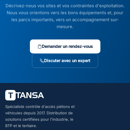
Décrivez-nous vos sites et vos contraintes d'exploitation.
Nous vous orientons vers les bons équipements et, pour
les parcs importants, vers un accompagnement sur-
mesure.
Demander un rendez-vous
Discuter avec un expert
Spécialiste contrôle d'accès piétons et
véhicules depuis 2017. Distribution de
solutions certifiées pour l'industrie, le
BTP et le tertiaire.