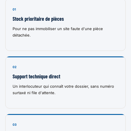
01
Stock prioritaire de pièces
Pour ne pas immobiliser un site faute d'une pièce
détachée.
02
Support technique direct
Un interlocuteur qui connaît votre dossier, sans numéro
surtaxé ni file d'attente.
03