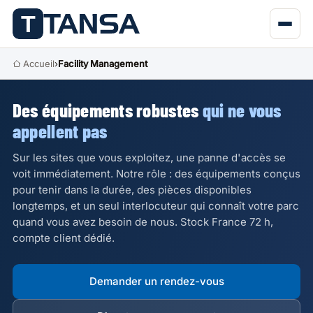
Accueil
›
Facility Management
Des équipements robustes
qui ne vous
appellent pas
Sur les sites que vous exploitez, une panne d'accès se
voit immédiatement. Notre rôle : des équipements conçus
pour tenir dans la durée, des pièces disponibles
longtemps, et un seul interlocuteur qui connaît votre parc
quand vous avez besoin de nous. Stock France 72 h,
compte client dédié.
Demander un rendez-vous