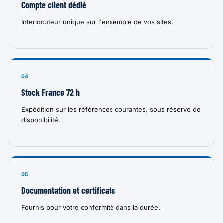
Compte client dédié
Interlocuteur unique sur l'ensemble de vos sites.
04
Stock France 72 h
Expédition sur les références courantes, sous réserve de
disponibilité.
05
Documentation et certificats
Fournis pour votre conformité dans la durée.