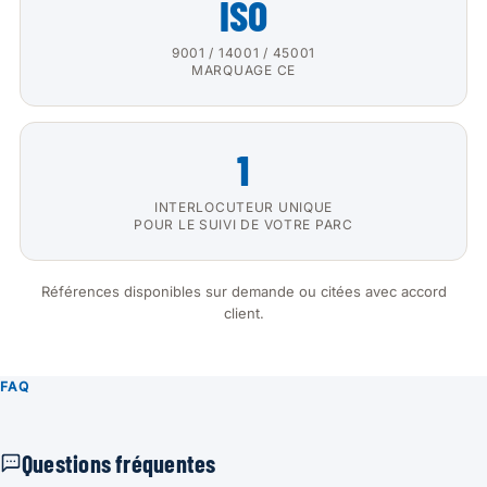
ISO
9001 / 14001 / 45001
MARQUAGE CE
1
INTERLOCUTEUR UNIQUE
POUR LE SUIVI DE VOTRE PARC
Références disponibles sur demande ou citées avec accord
client.
FAQ
Questions fréquentes