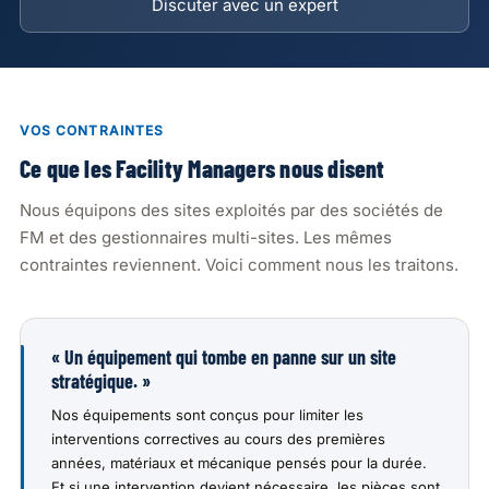
Discuter avec un expert
VOS CONTRAINTES
Ce que les Facility Managers nous disent
Nous équipons des sites exploités par des sociétés de
FM et des gestionnaires multi-sites. Les mêmes
contraintes reviennent. Voici comment nous les traitons.
« Un équipement qui tombe en panne sur un site
stratégique. »
Nos équipements sont conçus pour limiter les
interventions correctives au cours des premières
années, matériaux et mécanique pensés pour la durée.
Et si une intervention devient nécessaire, les pièces sont