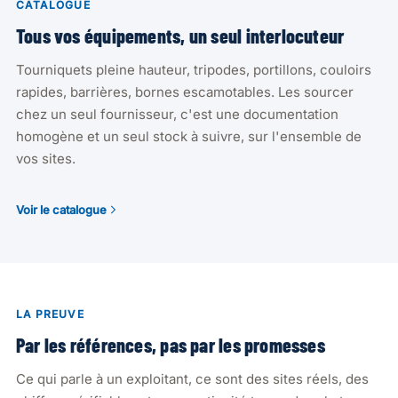
CATALOGUE
Tous vos équipements, un seul interlocuteur
Tourniquets pleine hauteur, tripodes, portillons, couloirs
rapides, barrières, bornes escamotables. Les sourcer
chez un seul fournisseur, c'est une documentation
homogène et un seul stock à suivre, sur l'ensemble de
vos sites.
Voir le catalogue
LA PREUVE
Par les références, pas par les promesses
Ce qui parle à un exploitant, ce sont des sites réels, des