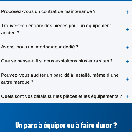
Proposez-vous un contrat de maintenance ?
Trouve-t-on encore des pièces pour un équipement
ancien ?
Avons-nous un interlocuteur dédié ?
Que se passe-t-il si nous exploitons plusieurs sites ?
Pouvez-vous auditer un parc déjà installé, même d'une
autre marque ?
Quels sont vos délais sur les pièces et les équipements ?
Un parc à équiper ou à faire durer ?