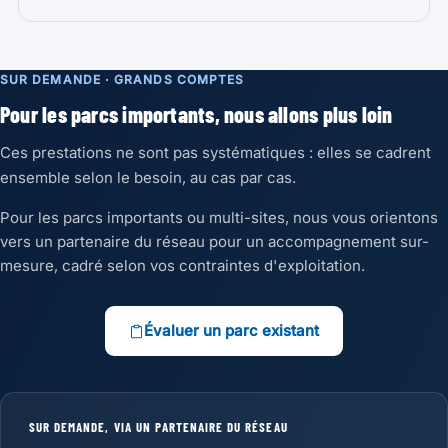
SUR DEMANDE · GRANDS COMPTES
Pour les parcs importants, nous allons plus loin
Ces prestations ne sont pas systématiques : elles se cadrent
ensemble selon le besoin, au cas par cas.
Pour les parcs importants ou multi-sites, nous vous orientons
vers un partenaire du réseau pour un accompagnement sur-
mesure, cadré selon vos contraintes d'exploitation.
Évaluer un parc existant
SUR DEMANDE, VIA UN PARTENAIRE DU RÉSEAU