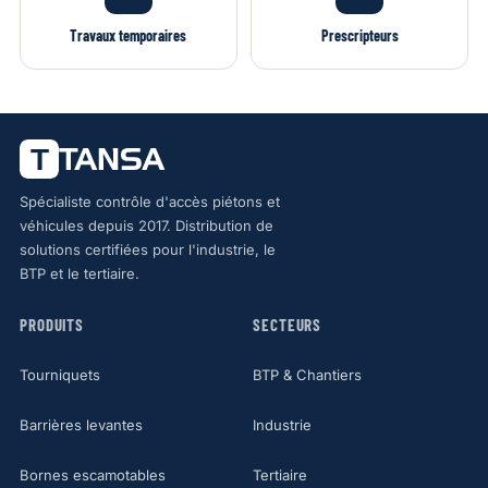
Travaux temporaires
Prescripteurs
Spécialiste contrôle d'accès piétons et
véhicules depuis 2017. Distribution de
solutions certifiées pour l'industrie, le
BTP et le tertiaire.
PRODUITS
SECTEURS
Tourniquets
BTP & Chantiers
Barrières levantes
Industrie
Bornes escamotables
Tertiaire