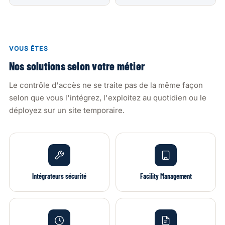
VOUS ÊTES
Nos solutions selon votre métier
Le contrôle d'accès ne se traite pas de la même façon
selon que vous l'intégrez, l'exploitez au quotidien ou le
déployez sur un site temporaire.
Intégrateurs sécurité
Facility Management