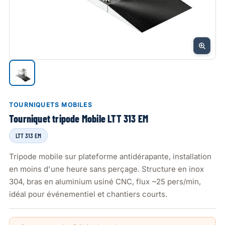
TOURNIQUETS MOBILES
Tourniquet tripode Mobile LTT 313 EM
LTT 313 EM
Tripode mobile sur plateforme antidérapante, installation
en moins d'une heure sans perçage. Structure en inox
304, bras en aluminium usiné CNC, flux ~25 pers/min,
idéal pour événementiel et chantiers courts.