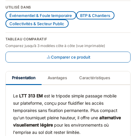
UTILISÉ DANS
Événementiel & Foule temporaire
BTP & Chantiers
Collectivités & Secteur Public
TABLEAU COMPARATIF
Comparez jusqu’à 3 modèles côte à côte (vue imprimable)
Comparer ce produit
Présentation
Avantages
Caractéristiques
Le
LTT 313 EM
est le tripode simple passage mobile
sur plateforme, conçu pour fluidifier les accès
temporaires sans fixation permanente. Plus compact
qu'un tourniquet pleine hauteur, il offre une
alternative
visuellement légère
pour les environnements où
l'emprise au sol doit rester limitée.