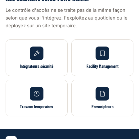
Le contrôle d'accès ne se traite pas de la même façon
selon que vous l'intégrez, l'exploitez au quotidien ou le
déployez sur un site temporaire.
Intégrateurs sécurité
Facility Management
Travaux temporaires
Prescripteurs