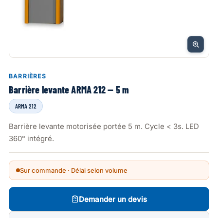
BARRIÈRES
Barrière levante ARMA 212 — 5 m
ARMA 212
Barrière levante motorisée portée 5 m. Cycle < 3s. LED
360° intégré.
Sur commande · Délai selon volume
Demander un devis