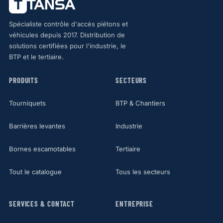
Spécialiste contrôle d'accès piétons et
véhicules depuis 2017. Distribution de
solutions certifiées pour l'industrie, le
BTP et le tertiaire.
PRODUITS
SECTEURS
Tourniquets
BTP & Chantiers
Barrières levantes
Industrie
Bornes escamotables
Tertiaire
Tout le catalogue
Tous les secteurs
SERVICES & CONTACT
ENTREPRISE