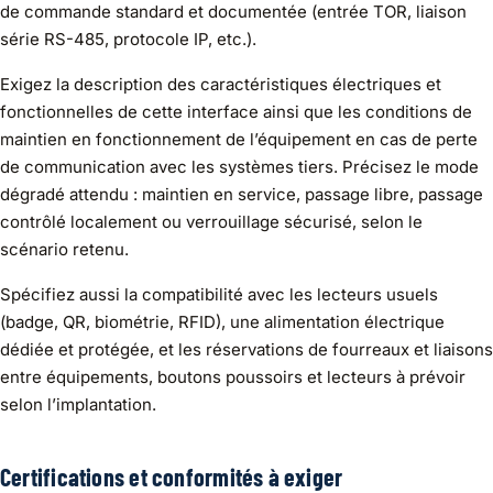
de commande standard et documentée (entrée TOR, liaison
série RS-485, protocole IP, etc.).
Exigez la description des caractéristiques électriques et
fonctionnelles de cette interface ainsi que les conditions de
maintien en fonctionnement de l’équipement en cas de perte
de communication avec les systèmes tiers. Précisez le mode
dégradé attendu : maintien en service, passage libre, passage
contrôlé localement ou verrouillage sécurisé, selon le
scénario retenu.
Spécifiez aussi la compatibilité avec les lecteurs usuels
(badge, QR, biométrie, RFID), une alimentation électrique
dédiée et protégée, et les réservations de fourreaux et liaisons
entre équipements, boutons poussoirs et lecteurs à prévoir
selon l’implantation.
Certifications et conformités à exiger