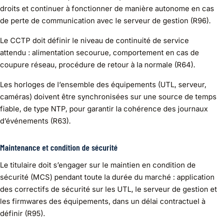
droits et continuer à fonctionner de manière autonome en cas
de perte de communication avec le serveur de gestion (R96).
Le CCTP doit définir le niveau de continuité de service
attendu : alimentation secourue, comportement en cas de
coupure réseau, procédure de retour à la normale (R64).
Les horloges de l’ensemble des équipements (UTL, serveur,
caméras) doivent être synchronisées sur une source de temps
fiable, de type NTP, pour garantir la cohérence des journaux
d’événements (R63).
Maintenance et condition de sécurité
Le titulaire doit s’engager sur le maintien en condition de
sécurité (MCS) pendant toute la durée du marché : application
des correctifs de sécurité sur les UTL, le serveur de gestion et
les firmwares des équipements, dans un délai contractuel à
définir (R95).