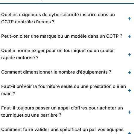
Quelles exigences de cybersécurité inscrire dans un
CCTP contrôle d’accès ?
Peut-on citer une marque ou un modèle dans un CCTP ?
Quelle norme exiger pour un tourniquet ou un couloir
rapide motorisé ?
Comment dimensionner le nombre d’équipements ?
Faut-il prévoir la fourniture seule ou une prestation clé en
main ?
Faut-il toujours passer un appel d’offres pour acheter un
tourniquet ou une barrière ?
Comment faire valider une spécification par vos équipes