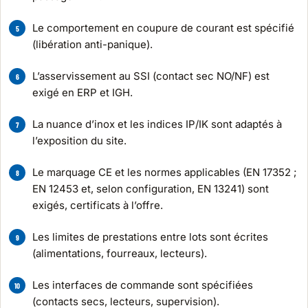
Le comportement en coupure de courant est spécifié
(libération anti-panique).
L’asservissement au SSI (contact sec NO/NF) est
exigé en ERP et IGH.
La nuance d’inox et les indices IP/IK sont adaptés à
l’exposition du site.
Le marquage CE et les normes applicables (EN 17352 ;
EN 12453 et, selon configuration, EN 13241) sont
exigés, certificats à l’offre.
Les limites de prestations entre lots sont écrites
(alimentations, fourreaux, lecteurs).
Les interfaces de commande sont spécifiées
(contacts secs, lecteurs, supervision).