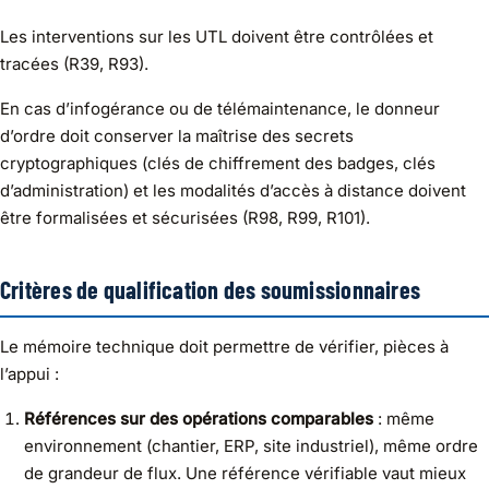
Les interventions sur les UTL doivent être contrôlées et
tracées (R39, R93).
En cas d’infogérance ou de télémaintenance, le donneur
d’ordre doit conserver la maîtrise des secrets
cryptographiques (clés de chiffrement des badges, clés
d’administration) et les modalités d’accès à distance doivent
être formalisées et sécurisées (R98, R99, R101).
Critères de qualification des soumissionnaires
Le mémoire technique doit permettre de vérifier, pièces à
l’appui :
Références sur des opérations comparables
: même
environnement (chantier, ERP, site industriel), même ordre
de grandeur de flux. Une référence vérifiable vaut mieux