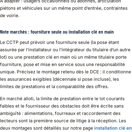
À adapter : usagers occasionnels ou abonnés, articulation
piétons et véhicules sur un même point d’entrée, contraintes
de voirie.
Note marchés : fourniture seule ou installation clé en main
Le CCTP peut prévoir une fourniture seule (la pose étant
assurée par l’installateur ou l’intégrateur du titulaire d’un autre
lot) ou une prestation clé en main où un même titulaire porte
fourniture, pose et mise en service sous une responsabilité
unique. Précisez le montage retenu dès le DCE : il conditionne
les assurances exigibles (décennale si pose incluse), les
limites de prestations et la comparabilité des offres.
En marché alloti, la limite de prestation entre le lot courants
faibles et le fournisseur des obstacles doit être écrite sans
ambiguïté : alimentations, fourreaux et raccordement des
lecteurs sont la première source de litige à la réception. Les
deux montages sont détaillés sur notre page
installation clé en