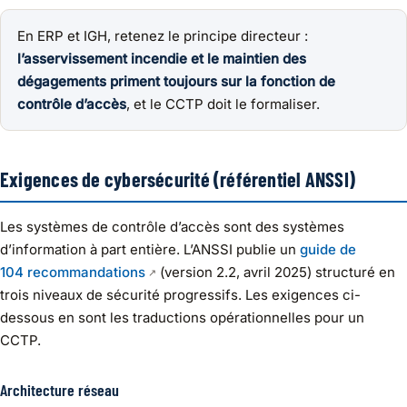
En ERP et IGH, retenez le principe directeur :
l’asservissement incendie et le maintien des
dégagements priment toujours sur la fonction de
contrôle d’accès
, et le CCTP doit le formaliser.
Exigences de cybersécurité (référentiel ANSSI)
Les systèmes de contrôle d’accès sont des systèmes
d’information à part entière. L’ANSSI publie un
guide de
104 recommandations
(version 2.2, avril 2025) structuré en
trois niveaux de sécurité progressifs. Les exigences ci-
dessous en sont les traductions opérationnelles pour un
CCTP.
Architecture réseau