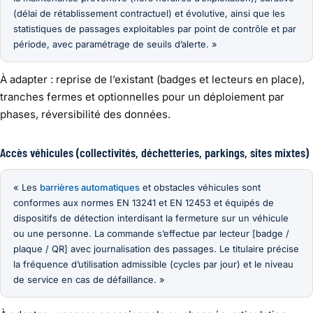
(délai de rétablissement contractuel) et évolutive, ainsi que les
statistiques de passages exploitables par point de contrôle et par
période, avec paramétrage de seuils d’alerte. »
À adapter : reprise de l’existant (badges et lecteurs en place),
tranches fermes et optionnelles pour un déploiement par
phases, réversibilité des données.
Accès véhicules (collectivités, déchetteries, parkings, sites mixtes)
« Les
barrières automatiques
et obstacles véhicules sont
conformes aux normes EN 13241 et EN 12453 et équipés de
dispositifs de détection interdisant la fermeture sur un véhicule
ou une personne. La commande s’effectue par lecteur [badge /
plaque / QR] avec journalisation des passages. Le titulaire précise
la fréquence d’utilisation admissible (cycles par jour) et le niveau
de service en cas de défaillance. »