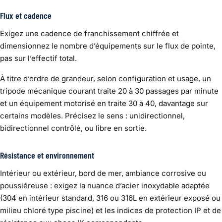
Flux et cadence
Exigez une cadence de franchissement chiffrée et
dimensionnez le nombre d’équipements sur le flux de pointe,
pas sur l’effectif total.
À titre d’ordre de grandeur, selon configuration et usage, un
tripode mécanique courant traite 20 à 30 passages par minute
et un équipement motorisé en traite 30 à 40, davantage sur
certains modèles. Précisez le sens : unidirectionnel,
bidirectionnel contrôlé, ou libre en sortie.
Résistance et environnement
Intérieur ou extérieur, bord de mer, ambiance corrosive ou
poussiéreuse : exigez la nuance d’acier inoxydable adaptée
(304 en intérieur standard, 316 ou 316L en extérieur exposé ou
milieu chloré type piscine) et les indices de protection IP et de