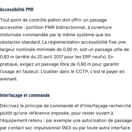
Accessibilité PMR
Tout point de contrôle piéton doit offrir un passage
accessible : portillon PMR bidirectionnel, à ouverture
motorisée commandée par le même système que les
obstacles standard. La réglementation accessibilité fixe une
largeur nominale minimale de 0,90 m, soit un passage utile de
0,83 m (arrêté du 20 avril 2017 pour les ERP neufs). En
pratique, exigez un passage libre de 0,90 m pour garantir
l’usage en fauteuil. L’oublier dans le CCTP, c’est le payer en
avenant.
Interfaçage et commande
Décrivez le principe de commande et d’interfaçage recherché
plutôt qu’une référence imposée, pour rester ouvert à
l’équipement retenu : par exemple une autorisation de passage
par contact sec impulsionnel (NO) ou par toute autre interface