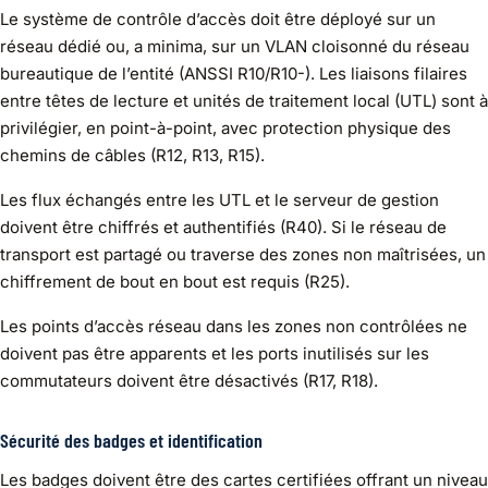
Le système de contrôle d’accès doit être déployé sur un
réseau dédié ou, a minima, sur un VLAN cloisonné du réseau
bureautique de l’entité (ANSSI R10/R10-). Les liaisons filaires
entre têtes de lecture et unités de traitement local (UTL) sont à
privilégier, en point-à-point, avec protection physique des
chemins de câbles (R12, R13, R15).
Les flux échangés entre les UTL et le serveur de gestion
doivent être chiffrés et authentifiés (R40). Si le réseau de
transport est partagé ou traverse des zones non maîtrisées, un
chiffrement de bout en bout est requis (R25).
Les points d’accès réseau dans les zones non contrôlées ne
doivent pas être apparents et les ports inutilisés sur les
commutateurs doivent être désactivés (R17, R18).
Sécurité des badges et identification
Les badges doivent être des cartes certifiées offrant un niveau