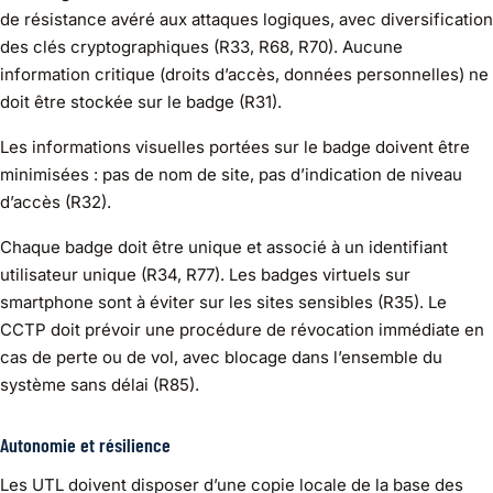
de résistance avéré aux attaques logiques, avec diversification
des clés cryptographiques (R33, R68, R70). Aucune
information critique (droits d’accès, données personnelles) ne
doit être stockée sur le badge (R31).
Les informations visuelles portées sur le badge doivent être
minimisées : pas de nom de site, pas d’indication de niveau
d’accès (R32).
Chaque badge doit être unique et associé à un identifiant
utilisateur unique (R34, R77). Les badges virtuels sur
smartphone sont à éviter sur les sites sensibles (R35). Le
CCTP doit prévoir une procédure de révocation immédiate en
cas de perte ou de vol, avec blocage dans l’ensemble du
système sans délai (R85).
Autonomie et résilience
Les UTL doivent disposer d’une copie locale de la base des