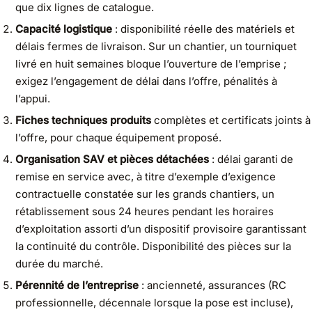
que dix lignes de catalogue.
Capacité logistique
: disponibilité réelle des matériels et
délais fermes de livraison. Sur un chantier, un tourniquet
livré en huit semaines bloque l’ouverture de l’emprise ;
exigez l’engagement de délai dans l’offre, pénalités à
l’appui.
Fiches techniques produits
complètes et certificats joints à
l’offre, pour chaque équipement proposé.
Organisation SAV et pièces détachées
: délai garanti de
remise en service avec, à titre d’exemple d’exigence
contractuelle constatée sur les grands chantiers, un
rétablissement sous 24 heures pendant les horaires
d’exploitation assorti d’un dispositif provisoire garantissant
la continuité du contrôle. Disponibilité des pièces sur la
durée du marché.
Pérennité de l’entreprise
: ancienneté, assurances (RC
professionnelle, décennale lorsque la pose est incluse),