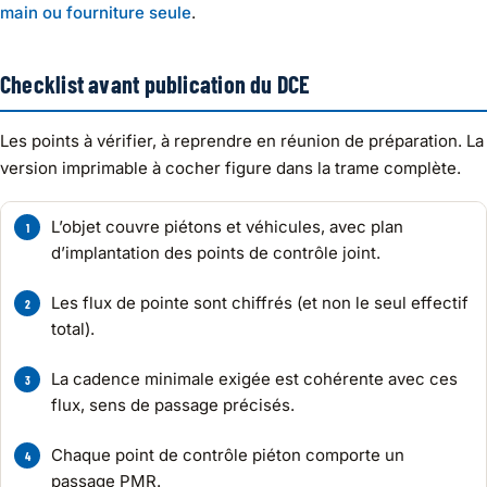
main ou fourniture seule
.
Checklist avant publication du DCE
Les points à vérifier, à reprendre en réunion de préparation. La
version imprimable à cocher figure dans la trame complète.
L’objet couvre piétons et véhicules, avec plan
d’implantation des points de contrôle joint.
Les flux de pointe sont chiffrés (et non le seul effectif
total).
La cadence minimale exigée est cohérente avec ces
flux, sens de passage précisés.
Chaque point de contrôle piéton comporte un
passage PMR.