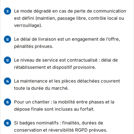
Le mode dégradé en cas de perte de communication
est défini (maintien, passage libre, contrôle local ou
verrouillage).
Le délai de livraison est un engagement de l’offre,
pénalités prévues.
Le niveau de service est contractualisé : délai de
rétablissement et dispositif provisoire.
La maintenance et les pièces détachées couvrent
toute la durée du marché.
Pour un chantier : la mobilité entre phases et la
dépose finale sont incluses au forfait.
Si badges nominatifs : finalités, durées de
conservation et réversibilité RGPD prévues.