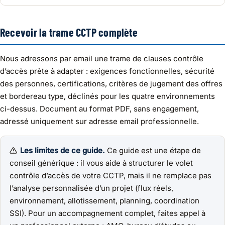
Recevoir la trame CCTP complète
Nous adressons par email une trame de clauses contrôle
d’accès prête à adapter : exigences fonctionnelles, sécurité
des personnes, certifications, critères de jugement des offres
et bordereau type, déclinés pour les quatre environnements
ci-dessus. Document au format PDF, sans engagement,
adressé uniquement sur adresse email professionnelle.
Les limites de ce guide.
Ce guide est une étape de
conseil générique : il vous aide à structurer le volet
contrôle d’accès de votre CCTP, mais il ne remplace pas
l’analyse personnalisée d’un projet (flux réels,
environnement, allotissement, planning, coordination
SSI). Pour un accompagnement complet, faites appel à