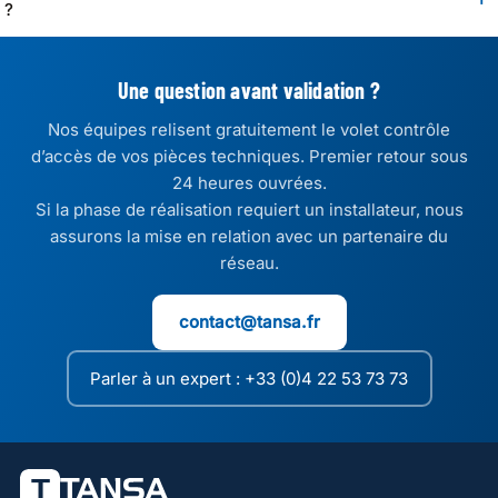
?
Une question avant validation ?
Nos équipes relisent gratuitement le volet contrôle
d’accès de vos pièces techniques. Premier retour sous
24 heures ouvrées.
Si la phase de réalisation requiert un installateur, nous
assurons la mise en relation avec un partenaire du
réseau.
contact@tansa.fr
Parler à un expert : +33 (0)4 22 53 73 73