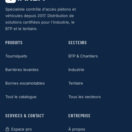
Spécialiste contrôle d'accès piétons et
véhicules depuis 2017. Distribution de
solutions certifiées pour l'industrie, le
BTP et le tertiaire.
PRODUITS
SECTEURS
Tourniquets
BTP & Chantiers
Barrières levantes
Industrie
Bornes escamotables
Tertiaire
Tout le catalogue
Tous les secteurs
SERVICES & CONTACT
ENTREPRISE
Espace pro
À propos