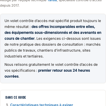
depuis 2017.
Un volet contrôle d’accès mal spécifié produit toujours le
même résultat :
des offres incomparables entre elles,
des équipements sous-dimensionnés et des avenants en
cours de chantier
. Les exigences ci-dessous sont issues
de notre pratique des dossiers de consultation : marchés
publics de travaux, chantiers d’infrastructure, sites
industriels et tertiaires.
Nous relisons gratuitement le volet contrôle d’accès de
vos spécifications :
premier retour sous 24 heures
ouvrées
.
DANS CE GUIDE
Caractéristiques techniques à exiger