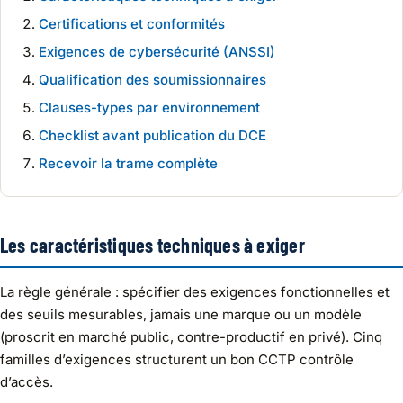
Certifications et conformités
Exigences de cybersécurité (ANSSI)
Qualification des soumissionnaires
Clauses-types par environnement
Checklist avant publication du DCE
Recevoir la trame complète
Les caractéristiques techniques à exiger
La règle générale : spécifier des exigences fonctionnelles et
des seuils mesurables, jamais une marque ou un modèle
(proscrit en marché public, contre-productif en privé). Cinq
familles d’exigences structurent un bon CCTP contrôle
d’accès.