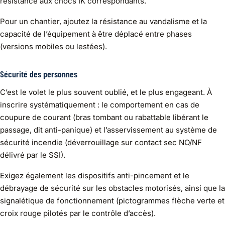
résistance aux chocs IK correspondants.
Pour un chantier, ajoutez la résistance au vandalisme et la
capacité de l’équipement à être déplacé entre phases
(versions mobiles ou lestées).
Sécurité des personnes
C’est le volet le plus souvent oublié, et le plus engageant. À
inscrire systématiquement : le comportement en cas de
coupure de courant (bras tombant ou rabattable libérant le
passage, dit anti-panique) et l’asservissement au système de
sécurité incendie (déverrouillage sur contact sec NO/NF
délivré par le SSI).
Exigez également les dispositifs anti-pincement et le
débrayage de sécurité sur les obstacles motorisés, ainsi que la
signalétique de fonctionnement (pictogrammes flèche verte et
croix rouge pilotés par le contrôle d’accès).