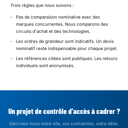
Trois règles que nous suivons :
Pas de comparaison nominative avec des
marques concurrentes. Nous comparons des
circuits d'achat et des technologies.
Les ordres de grandeur sont indicatifs. Un devis
nominatif reste indispensable pour chaque projet.
Les références citées sont publiques. Les retours
individuels sont anonymisés.
Un projet de contrôle d'accès à cadrer ?
Décrivez-nous votre site, vos contraintes, votre délai.