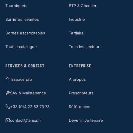
Tourniquets
BTP & Chantiers
Barrières levantes
Industrie
Bornes escamotables
Tertiaire
Tout le catalogue
Tous les secteurs
SERVICES & CONTACT
ENTREPRISE
Espace pro
À propos
SAV & Maintenance
Prescripteurs
+33 (0)4 22 53 73 73
Références
contact@tansa.fr
Devenir partenaire