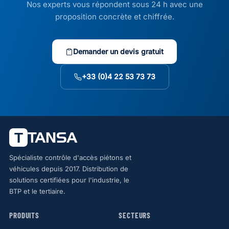
Nos experts vous répondent sous 24 h avec une
proposition concrète et chiffrée.
Demander un devis gratuit
+33 (0)4 22 53 73 73
Spécialiste contrôle d'accès piétons et
véhicules depuis 2017. Distribution de
solutions certifiées pour l'industrie, le
BTP et le tertiaire.
PRODUITS
SECTEURS