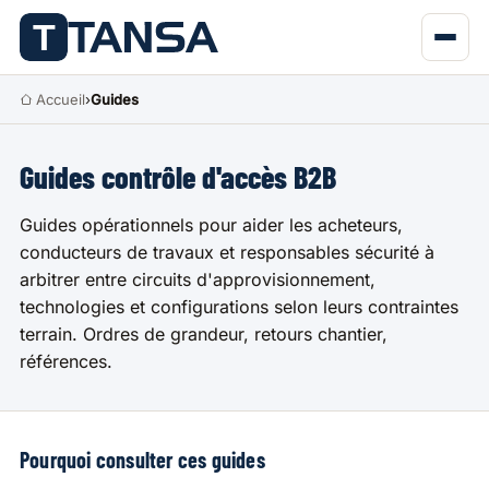
Accueil
›
Guides
Guides contrôle d'accès B2B
Guides opérationnels pour aider les acheteurs,
conducteurs de travaux et responsables sécurité à
arbitrer entre circuits d'approvisionnement,
technologies et configurations selon leurs contraintes
terrain. Ordres de grandeur, retours chantier,
références.
Pourquoi consulter ces guides