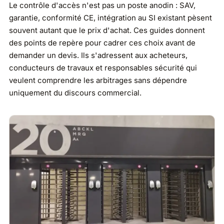
Le contrôle d'accès n'est pas un poste anodin : SAV,
garantie, conformité CE, intégration au SI existant pèsent
souvent autant que le prix d'achat. Ces guides donnent
des points de repère pour cadrer ces choix avant de
demander un devis. Ils s'adressent aux acheteurs,
conducteurs de travaux et responsables sécurité qui
veulent comprendre les arbitrages sans dépendre
uniquement du discours commercial.