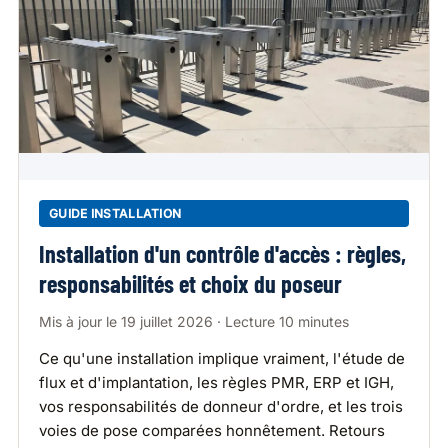
GUIDE INSTALLATION
Installation d'un contrôle d'accès : règles,
responsabilités et choix du poseur
Mis à jour le 19 juillet 2026 · Lecture 10 minutes
Ce qu'une installation implique vraiment, l'étude de
flux et d'implantation, les règles PMR, ERP et IGH,
vos responsabilités de donneur d'ordre, et les trois
voies de pose comparées honnêtement. Retours