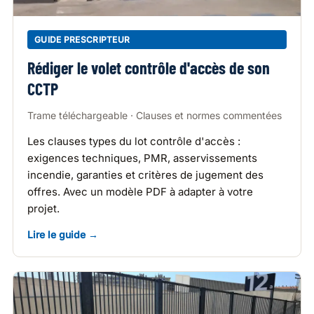
GUIDE PRESCRIPTEUR
Rédiger le volet contrôle d'accès de son
CCTP
Trame téléchargeable · Clauses et normes commentées
Les clauses types du lot contrôle d'accès :
exigences techniques, PMR, asservissements
incendie, garanties et critères de jugement des
offres. Avec un modèle PDF à adapter à votre
projet.
Lire le guide →