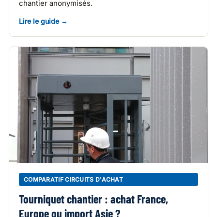
chantier anonymisés.
Lire le guide →
COMPARATIF CIRCUITS D'ACHAT
Tourniquet chantier : achat France,
Europe ou import Asie ?