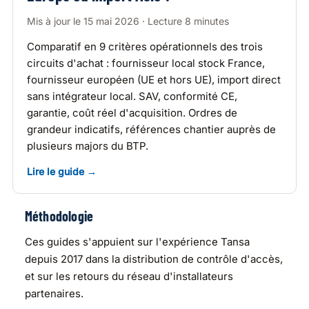
Mis à jour le 15 mai 2026 · Lecture 8 minutes
Comparatif en 9 critères opérationnels des trois
circuits d'achat : fournisseur local stock France,
fournisseur européen (UE et hors UE), import direct
sans intégrateur local. SAV, conformité CE,
garantie, coût réel d'acquisition. Ordres de
grandeur indicatifs, références chantier auprès de
plusieurs majors du BTP.
Lire le guide →
Méthodologie
Ces guides s'appuient sur l'expérience Tansa
depuis 2017 dans la distribution de contrôle d'accès,
et sur les retours du réseau d'installateurs
partenaires.